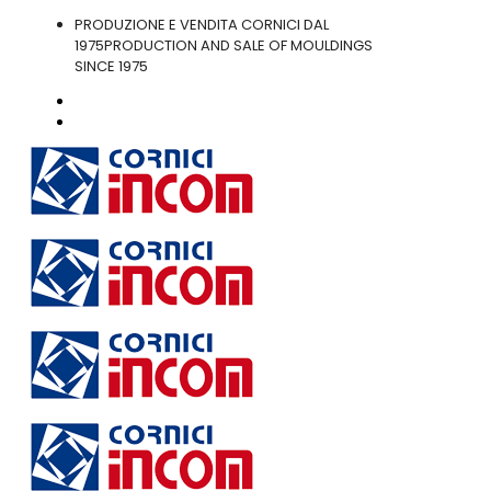
PRODUZIONE E VENDITA CORNICI DAL
1975
PRODUCTION AND SALE OF MOULDINGS
SINCE 1975