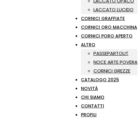
LACCATO OPACO
LACCATO LUCIDO
CORNICI GRAFFIATE
CORNICI ORO MACCHINA
CORNICI PORO APERTO
ALTRO
PASSEPARTOUT
NOCE ARTE POVERA
CORNICI GREZZE
CATALOGO 2025
NOVITÀ
CHI SIAMO
CONTATTI
PROFILI