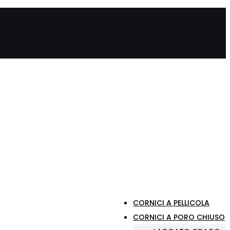
CORNICI A PELLICOLA
CORNICI A PORO CHIUSO