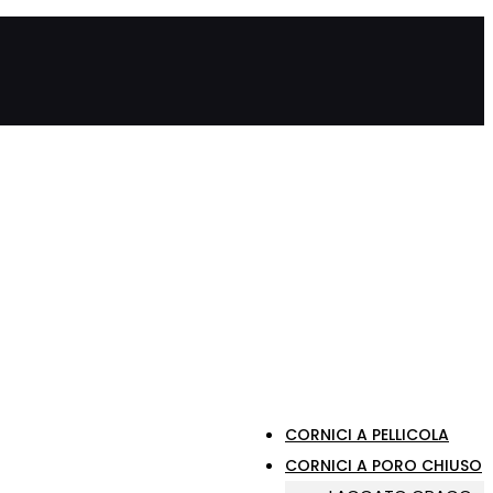
CORNICI A PELLICOLA
CORNICI A PORO CHIUSO