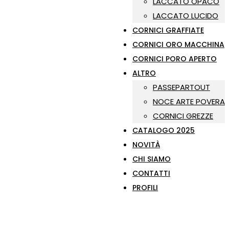
LACCATO OPACO
LACCATO LUCIDO
CORNICI GRAFFIATE
CORNICI ORO MACCHINA
CORNICI PORO APERTO
ALTRO
PASSEPARTOUT
NOCE ARTE POVERA
CORNICI GREZZE
CATALOGO 2025
NOVITÀ
CHI SIAMO
CONTATTI
PROFILI