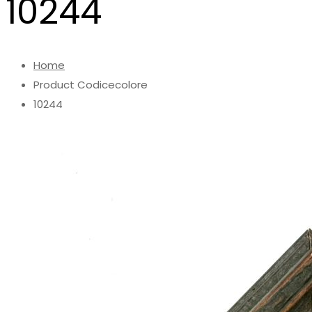
10244
Home
Product Codicecolore
10244