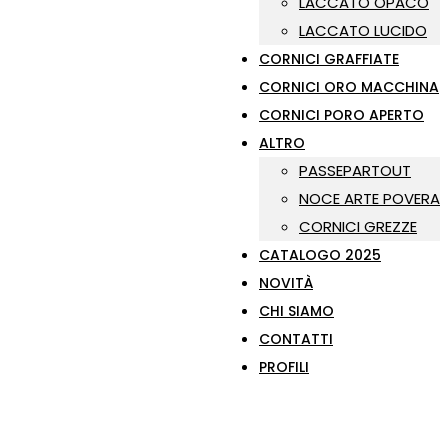
LACCATO OPACO
LACCATO LUCIDO
CORNICI GRAFFIATE
CORNICI ORO MACCHINA
CORNICI PORO APERTO
ALTRO
PASSEPARTOUT
NOCE ARTE POVERA
CORNICI GREZZE
CATALOGO 2025
NOVITÀ
CHI SIAMO
CONTATTI
PROFILI