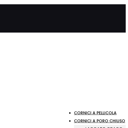
CORNICI A PELLICOLA
CORNICI A PORO CHIUSO