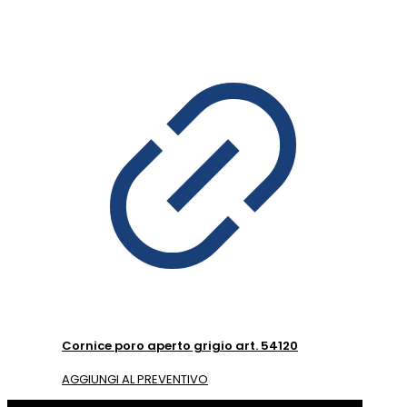
Cornice poro aperto grigio art. 54120
AGGIUNGI AL PREVENTIVO