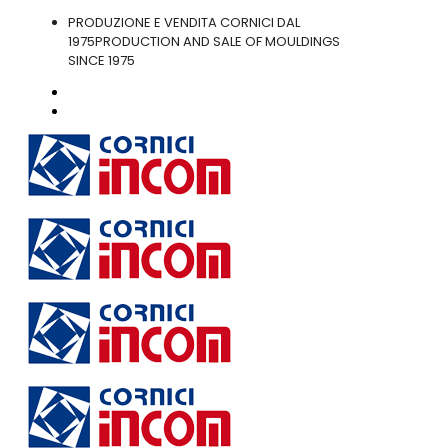
PRODUZIONE E VENDITA CORNICI DAL
1975
PRODUCTION AND SALE OF MOULDINGS
SINCE 1975