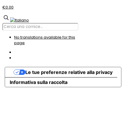
€0.00
No translations available for this
page
Le tue preferenze relative alla privacy
Informativa sulla raccolta