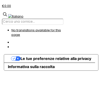
€0.00
No translations available for this
page
Le tue preferenze relative alla privacy
Informativa sulla raccolta