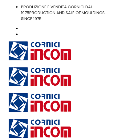
PRODUZIONE E VENDITA CORNICI DAL
1975
PRODUCTION AND SALE OF MOULDINGS
SINCE 1975