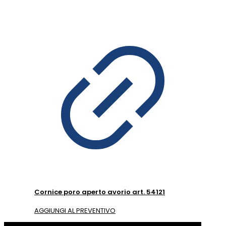
Cornice poro aperto avorio art. 54121
AGGIUNGI AL PREVENTIVO