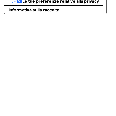
Le tue preferenze relative alla privacy
Informativa sulla raccolta