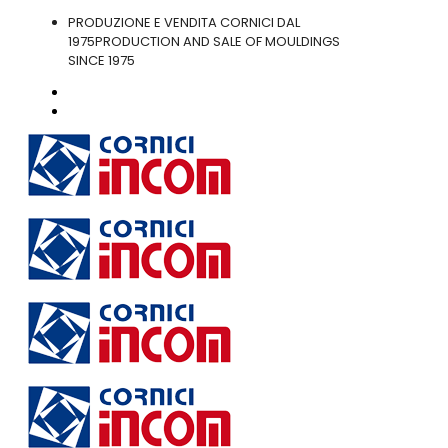
PRODUZIONE E VENDITA CORNICI DAL
1975
PRODUCTION AND SALE OF MOULDINGS
SINCE 1975