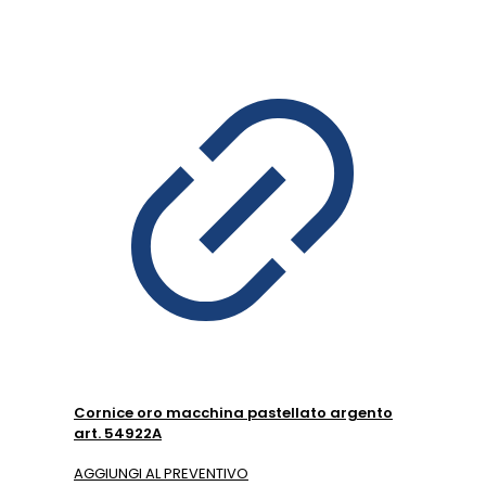
Cornice oro macchina pastellato argento
art. 54922A
AGGIUNGI AL PREVENTIVO