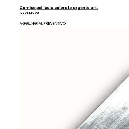
Cornice pellicola colorato argento art.
572FM22A
AGGIUNGI AL PREVENTIVO