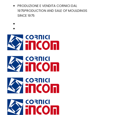
PRODUZIONE E VENDITA CORNICI DAL
1975
PRODUCTION AND SALE OF MOULDINGS
SINCE 1975