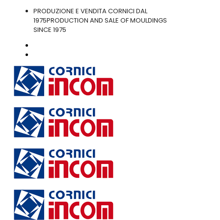
PRODUZIONE E VENDITA CORNICI DAL
1975
PRODUCTION AND SALE OF MOULDINGS
SINCE 1975