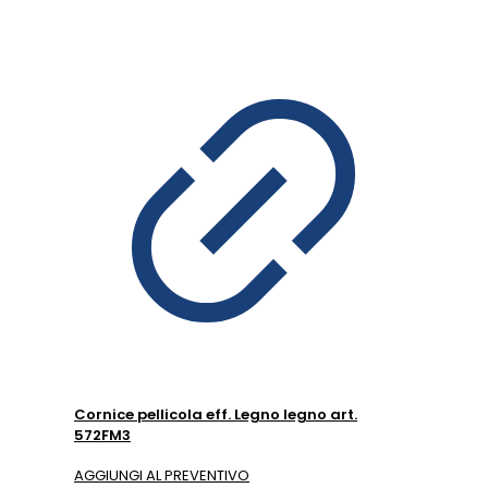
Cornice pellicola eff. Legno legno art.
572FM3
AGGIUNGI AL PREVENTIVO