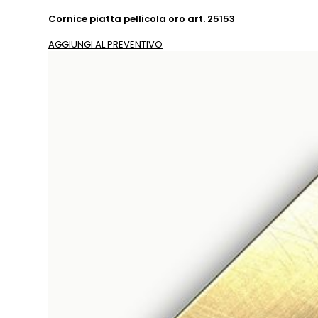
Cornice piatta pellicola oro art. 25153
AGGIUNGI AL PREVENTIVO