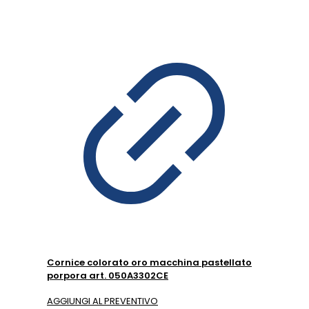
Cornice colorato oro macchina pastellato
porpora art. 050A3302CE
AGGIUNGI AL PREVENTIVO