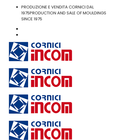
PRODUZIONE E VENDITA CORNICI DAL
1975
PRODUCTION AND SALE OF MOULDINGS
SINCE 1975