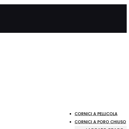
CORNICI A PELLICOLA
CORNICI A PORO CHIUSO