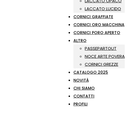
LACCATO OPACO
LACCATO LUCIDO
CORNICI GRAFFIATE
CORNICI ORO MACCHINA
CORNICI PORO APERTO
ALTRO
PASSEPARTOUT
NOCE ARTE POVERA
CORNICI GREZZE
CATALOGO 2025
NOVITÀ
CHI SIAMO
CONTATTI
PROFILI