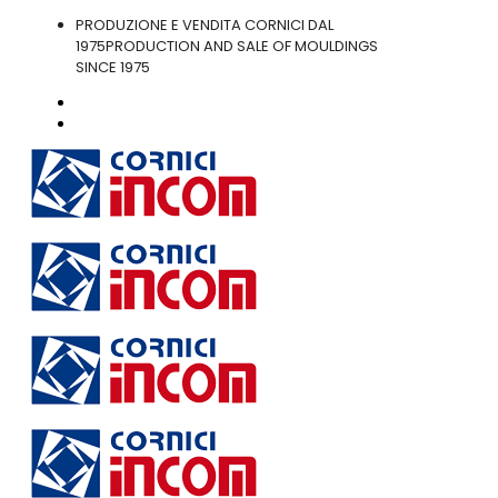
PRODUZIONE E VENDITA CORNICI DAL
1975
PRODUCTION AND SALE OF MOULDINGS
SINCE 1975