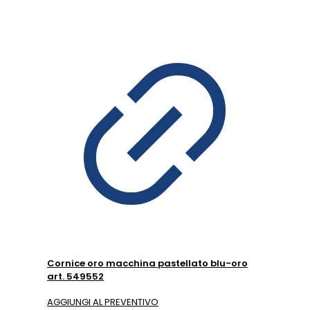
Cornice oro macchina pastellato blu-oro
art. 549552
AGGIUNGI AL PREVENTIVO