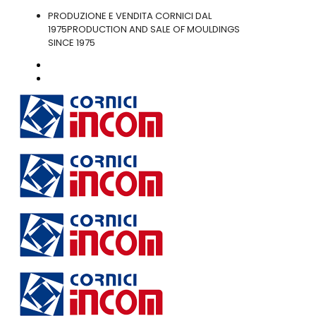
PRODUZIONE E VENDITA CORNICI DAL
1975
PRODUCTION AND SALE OF MOULDINGS
SINCE 1975