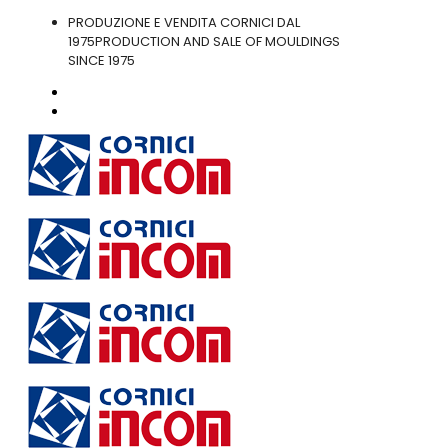
PRODUZIONE E VENDITA CORNICI DAL
1975
PRODUCTION AND SALE OF MOULDINGS
SINCE 1975