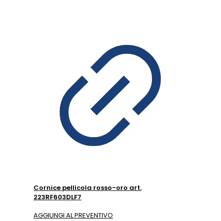
Cornice pellicola rosso-oro art.
223RF603DLF7
AGGIUNGI AL PREVENTIVO