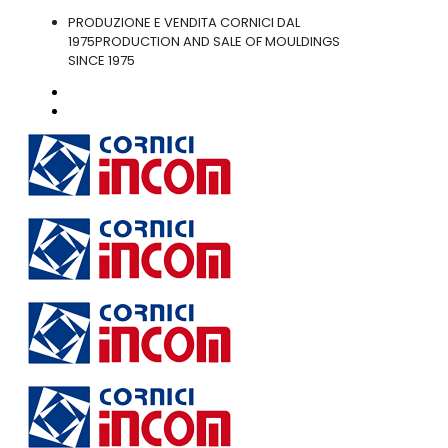
PRODUZIONE E VENDITA CORNICI DAL
1975
PRODUCTION AND SALE OF MOULDINGS
SINCE 1975