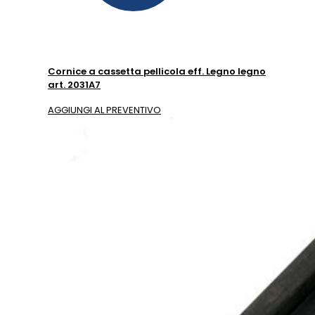
Cornice a cassetta pellicola eff. Legno legno
art. 2031A7
AGGIUNGI AL PREVENTIVO