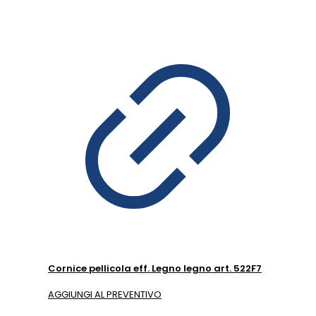
Cornice pellicola eff. Legno legno art. 522F7
AGGIUNGI AL PREVENTIVO