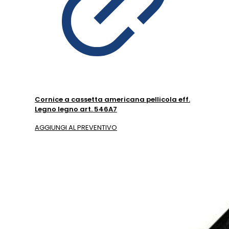
Cornice a cassetta americana pellicola eff.
Legno legno art. 546A7
AGGIUNGI AL PREVENTIVO