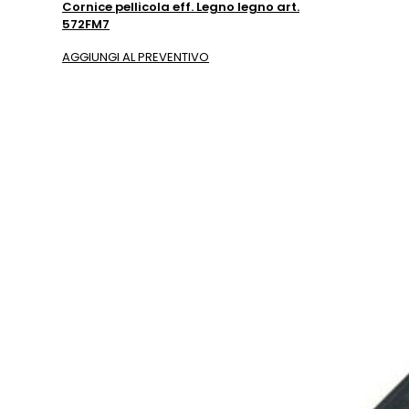
Cornice pellicola eff. Legno legno art.
572FM7
AGGIUNGI AL PREVENTIVO