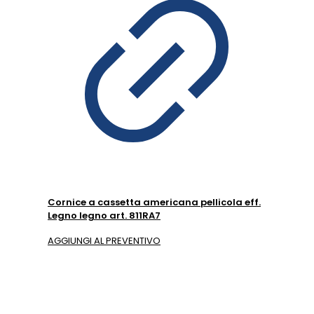
Cornice a cassetta americana pellicola eff.
Legno legno art. 811RA7
AGGIUNGI AL PREVENTIVO