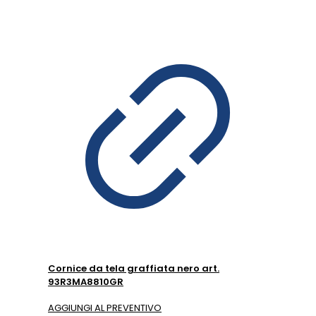
Cornice da tela graffiata nero art.
93R3MA8810GR
AGGIUNGI AL PREVENTIVO