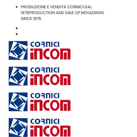
PRODUZIONE E VENDITA CORNICI DAL
1975
PRODUCTION AND SALE OF MOULDINGS
SINCE 1975