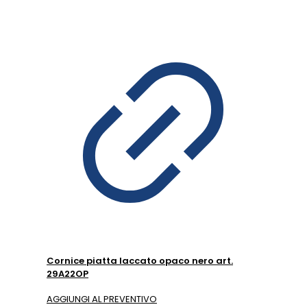
Cornice piatta laccato opaco nero art.
29A22OP
AGGIUNGI AL PREVENTIVO