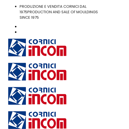
PRODUZIONE E VENDITA CORNICI DAL
1975
PRODUCTION AND SALE OF MOULDINGS
SINCE 1975