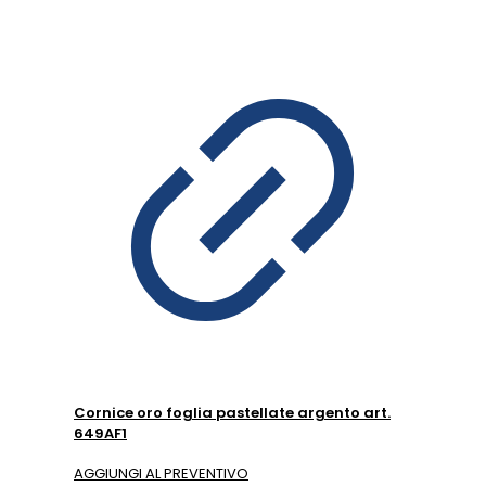
Cornice oro foglia pastellate argento art.
649AF1
AGGIUNGI AL PREVENTIVO