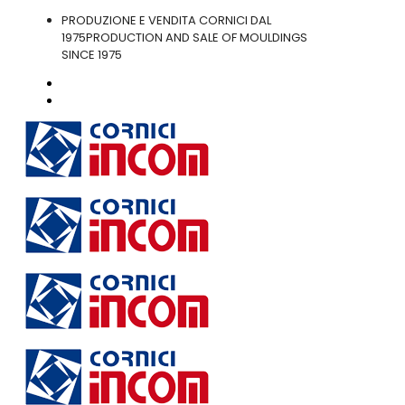
PRODUZIONE E VENDITA CORNICI DAL
1975
PRODUCTION AND SALE OF MOULDINGS
SINCE 1975