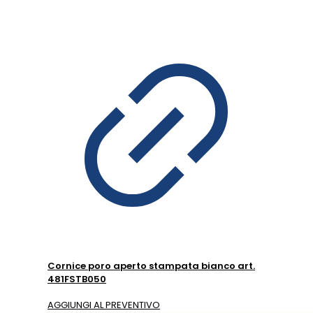
Cornice poro aperto stampata bianco art.
481FSTB050
AGGIUNGI AL PREVENTIVO