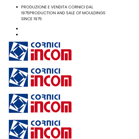
PRODUZIONE E VENDITA CORNICI DAL
1975
PRODUCTION AND SALE OF MOULDINGS
SINCE 1975