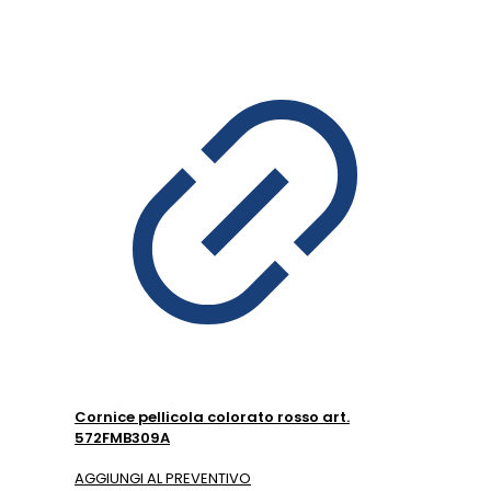
Cornice pellicola colorato rosso art.
572FMB309A
AGGIUNGI AL PREVENTIVO