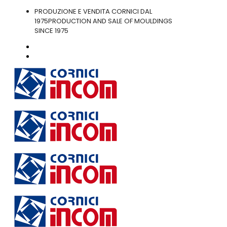
PRODUZIONE E VENDITA CORNICI DAL
1975
PRODUCTION AND SALE OF MOULDINGS
SINCE 1975