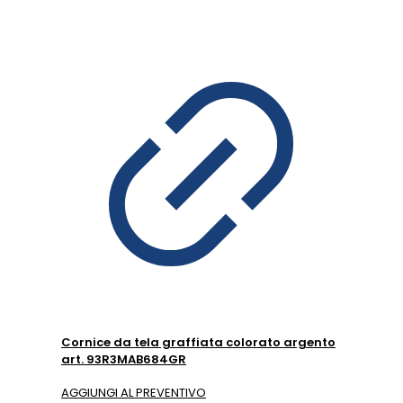
Cornice da tela graffiata colorato argento
art. 93R3MAB684GR
AGGIUNGI AL PREVENTIVO