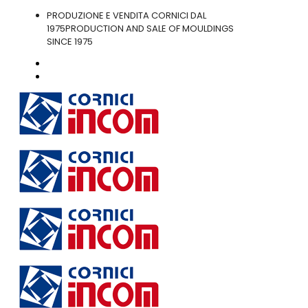
PRODUZIONE E VENDITA CORNICI DAL
1975
PRODUCTION AND SALE OF MOULDINGS
SINCE 1975