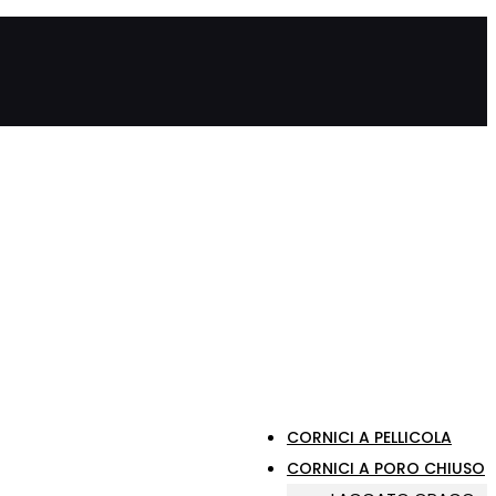
CORNICI A PELLICOLA
CORNICI A PORO CHIUSO