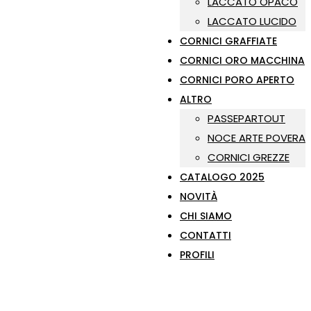
LACCATO OPACO
LACCATO LUCIDO
CORNICI GRAFFIATE
CORNICI ORO MACCHINA
CORNICI PORO APERTO
ALTRO
PASSEPARTOUT
NOCE ARTE POVERA
CORNICI GREZZE
CATALOGO 2025
NOVITÀ
CHI SIAMO
CONTATTI
PROFILI