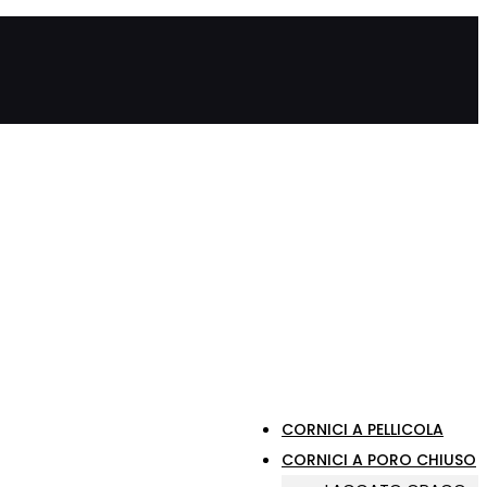
CORNICI A PELLICOLA
CORNICI A PORO CHIUSO