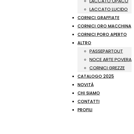
LACCATO OPACO
LACCATO LUCIDO
CORNICI GRAFFIATE
CORNICI ORO MACCHINA
CORNICI PORO APERTO
ALTRO
PASSEPARTOUT
NOCE ARTE POVERA
CORNICI GREZZE
CATALOGO 2025
NOVITÀ
CHI SIAMO
CONTATTI
PROFILI