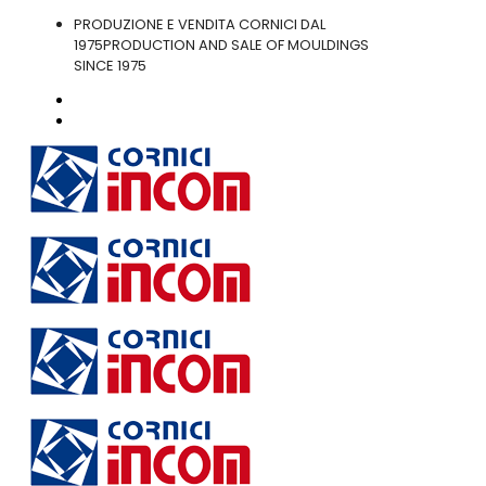
PRODUZIONE E VENDITA CORNICI DAL
1975
PRODUCTION AND SALE OF MOULDINGS
SINCE 1975