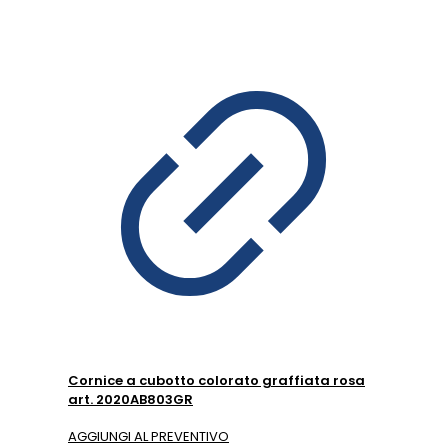
Cornice a cubotto colorato graffiata rosa
art. 2020AB803GR
AGGIUNGI AL PREVENTIVO