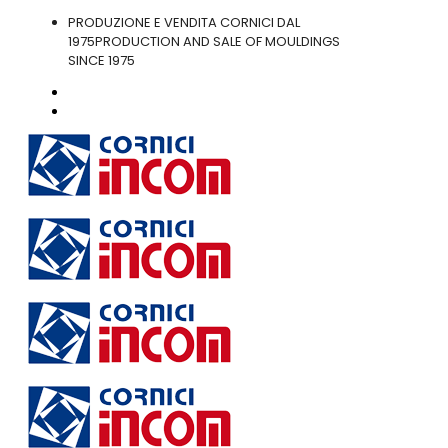
PRODUZIONE E VENDITA CORNICI DAL
1975
PRODUCTION AND SALE OF MOULDINGS
SINCE 1975