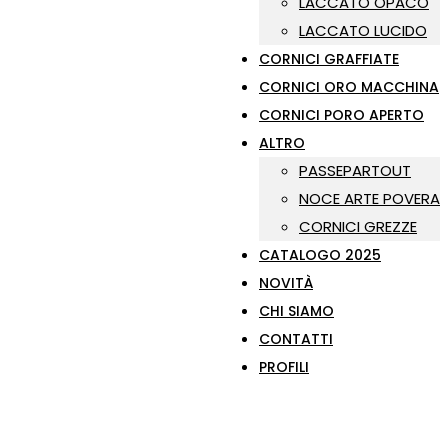
LACCATO OPACO
LACCATO LUCIDO
CORNICI GRAFFIATE
CORNICI ORO MACCHINA
CORNICI PORO APERTO
ALTRO
PASSEPARTOUT
NOCE ARTE POVERA
CORNICI GREZZE
CATALOGO 2025
NOVITÀ
CHI SIAMO
CONTATTI
PROFILI