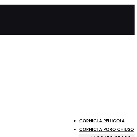
CORNICI A PELLICOLA
CORNICI A PORO CHIUSO