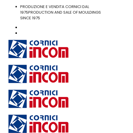
PRODUZIONE E VENDITA CORNICI DAL
1975
PRODUCTION AND SALE OF MOULDINGS
SINCE 1975