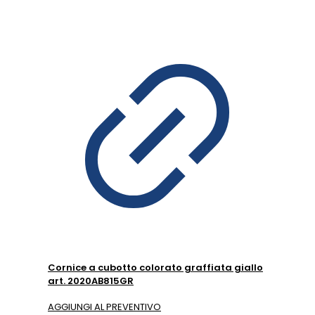
Cornice a cubotto colorato graffiata giallo
art. 2020AB815GR
AGGIUNGI AL PREVENTIVO