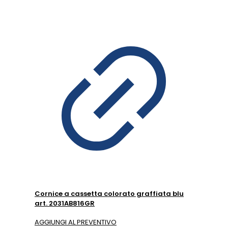
Cornice a cassetta colorato graffiata blu
art. 2031AB816GR
AGGIUNGI AL PREVENTIVO