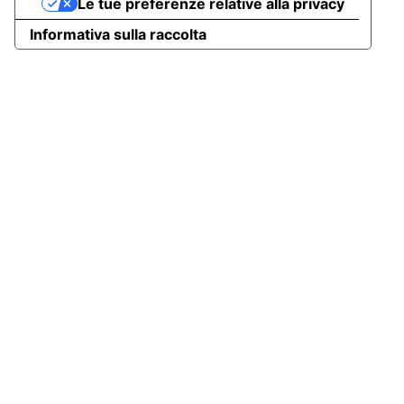
Le tue preferenze relative alla privacy
Informativa sulla raccolta