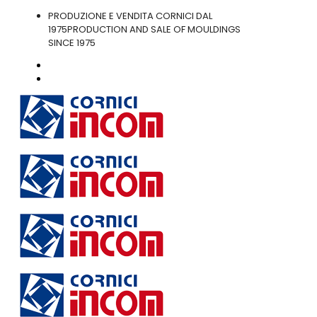
PRODUZIONE E VENDITA CORNICI DAL
1975
PRODUCTION AND SALE OF MOULDINGS
SINCE 1975