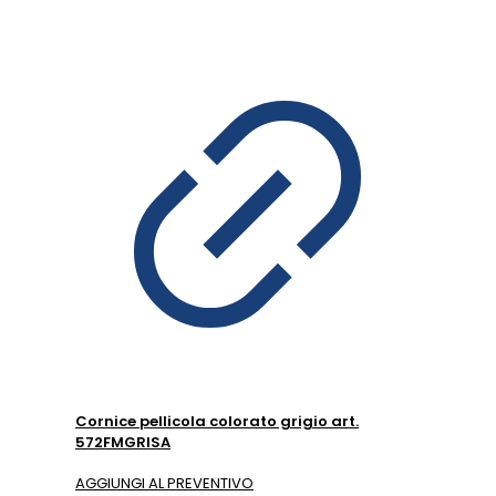
Cornice pellicola colorato grigio art.
572FMGRISA
AGGIUNGI AL PREVENTIVO