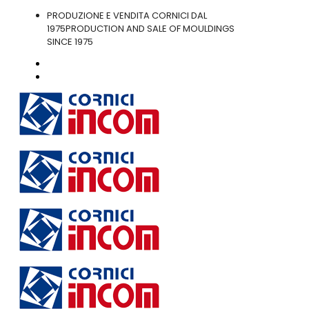
PRODUZIONE E VENDITA CORNICI DAL
1975
PRODUCTION AND SALE OF MOULDINGS
SINCE 1975