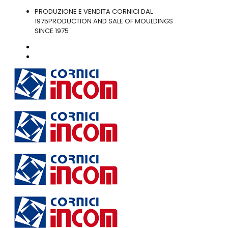
PRODUZIONE E VENDITA CORNICI DAL
1975
PRODUCTION AND SALE OF MOULDINGS
SINCE 1975