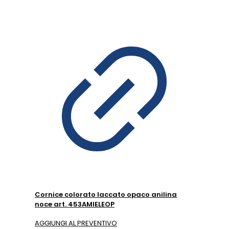
Cornice colorato laccato opaco anilina
noce art. 453AMIELEOP
AGGIUNGI AL PREVENTIVO