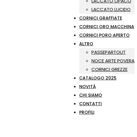
LACCATO OPACO
LACCATO LUCIDO
CORNICI GRAFFIATE
CORNICI ORO MACCHINA
CORNICI PORO APERTO
ALTRO
PASSEPARTOUT
NOCE ARTE POVERA
CORNICI GREZZE
CATALOGO 2025
NOVITÀ
CHI SIAMO
CONTATTI
PROFILI