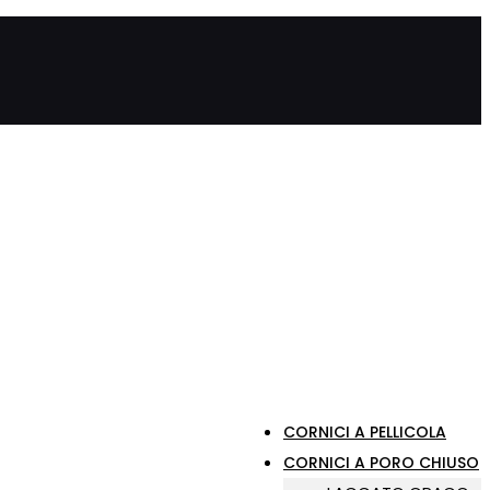
CORNICI A PELLICOLA
CORNICI A PORO CHIUSO