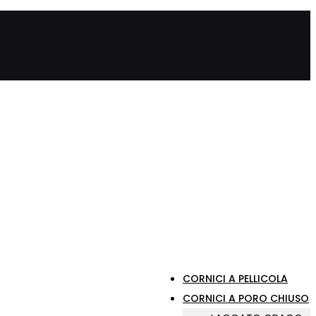
CORNICI A PELLICOLA
CORNICI A PORO CHIUSO