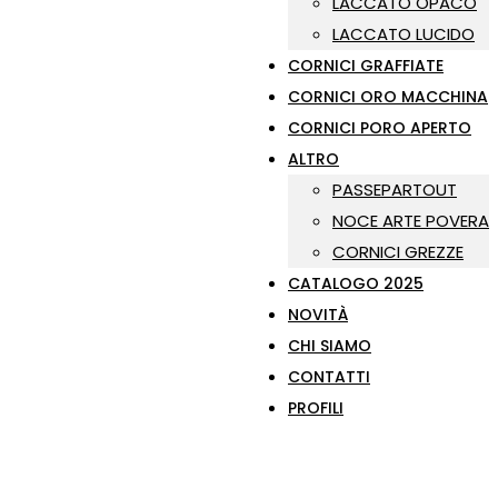
LACCATO OPACO
LACCATO LUCIDO
CORNICI GRAFFIATE
CORNICI ORO MACCHINA
CORNICI PORO APERTO
ALTRO
PASSEPARTOUT
NOCE ARTE POVERA
CORNICI GREZZE
CATALOGO 2025
NOVITÀ
CHI SIAMO
CONTATTI
PROFILI