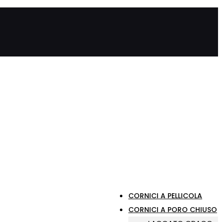
CORNICI A PELLICOLA
CORNICI A PORO CHIUSO