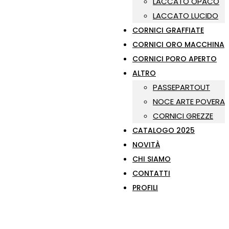
LACCATO OPACO
LACCATO LUCIDO
CORNICI GRAFFIATE
CORNICI ORO MACCHINA
CORNICI PORO APERTO
ALTRO
PASSEPARTOUT
NOCE ARTE POVERA
CORNICI GREZZE
CATALOGO 2025
NOVITÀ
CHI SIAMO
CONTATTI
PROFILI