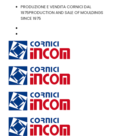
PRODUZIONE E VENDITA CORNICI DAL
1975
PRODUCTION AND SALE OF MOULDINGS
SINCE 1975