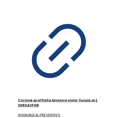
Cornice graffiata bicolore viola-fucsia art.
30RSAVFGR
AGGIUNGI AL PREVENTIVO