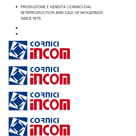
PRODUZIONE E VENDITA CORNICI DAL
1975
PRODUCTION AND SALE OF MOULDINGS
SINCE 1975