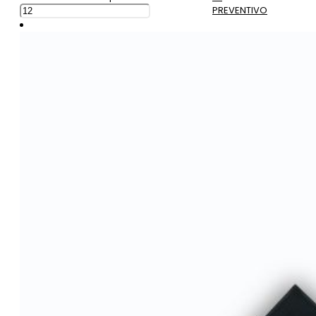
PREVENTIVO