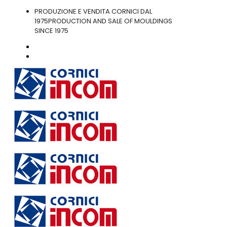
PRODUZIONE E VENDITA CORNICI DAL
1975
PRODUCTION AND SALE OF MOULDINGS
SINCE 1975