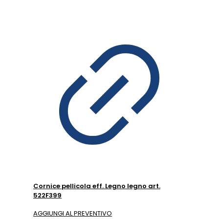
Cornice pellicola eff. Legno legno art.
522F399
AGGIUNGI AL PREVENTIVO