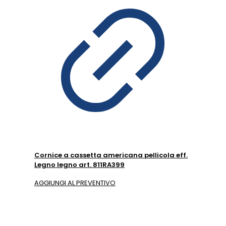
Cornice a cassetta americana pellicola eff.
Legno legno art. 811RA399
AGGIUNGI AL PREVENTIVO