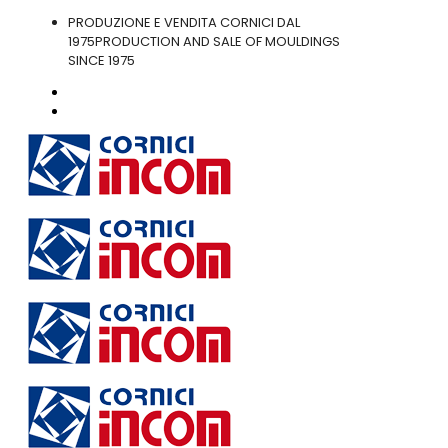
PRODUZIONE E VENDITA CORNICI DAL
1975
PRODUCTION AND SALE OF MOULDINGS
SINCE 1975