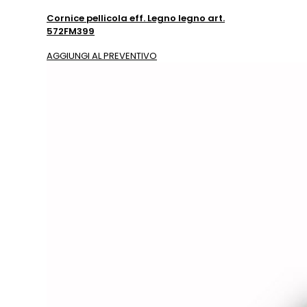
Cornice pellicola eff. Legno legno art.
572FM399
AGGIUNGI AL PREVENTIVO