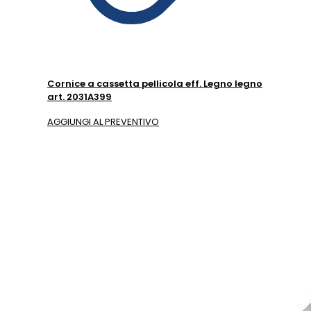
Cornice a cassetta pellicola eff. Legno legno
art. 2031A399
AGGIUNGI AL PREVENTIVO