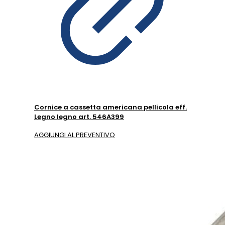
Cornice a cassetta americana pellicola eff.
Legno legno art. 546A399
AGGIUNGI AL PREVENTIVO