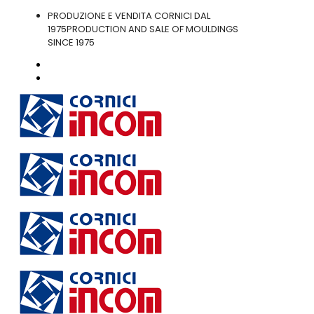
PRODUZIONE E VENDITA CORNICI DAL
1975
PRODUCTION AND SALE OF MOULDINGS
SINCE 1975