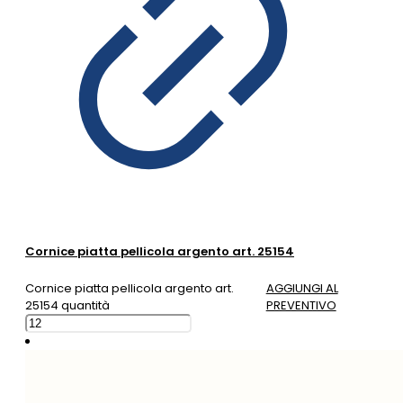
Cornice piatta pellicola argento art. 25154
Cornice piatta pellicola argento art.
AGGIUNGI AL
25154 quantità
PREVENTIVO