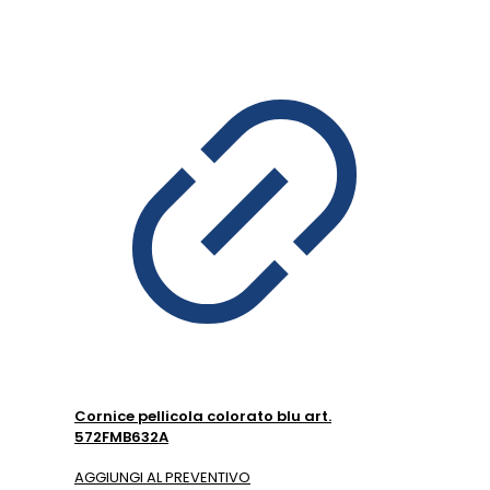
Cornice pellicola colorato blu art.
572FMB632A
AGGIUNGI AL PREVENTIVO