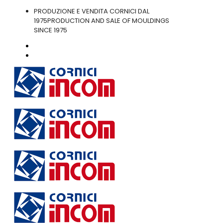
PRODUZIONE E VENDITA CORNICI DAL
1975
PRODUCTION AND SALE OF MOULDINGS
SINCE 1975