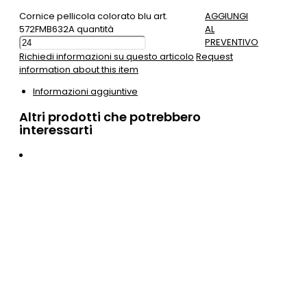
Cornice pellicola colorato blu art.
AGGIUNGI
572FMB632A quantità
AL
PREVENTIVO
Richiedi informazioni su questo articolo
Request
information about this item
Informazioni aggiuntive
Altri prodotti che potrebbero
interessarti