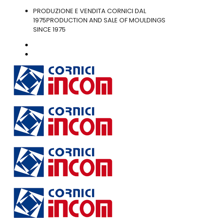
PRODUZIONE E VENDITA CORNICI DAL
1975
PRODUCTION AND SALE OF MOULDINGS
SINCE 1975