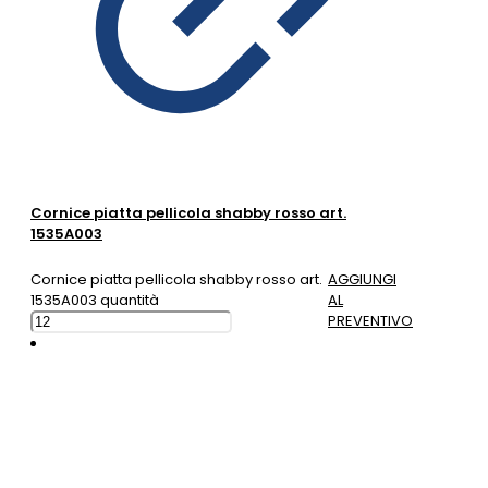
Cornice piatta pellicola shabby rosso art.
1535A003
Cornice piatta pellicola shabby rosso art.
AGGIUNGI
1535A003 quantità
AL
PREVENTIVO