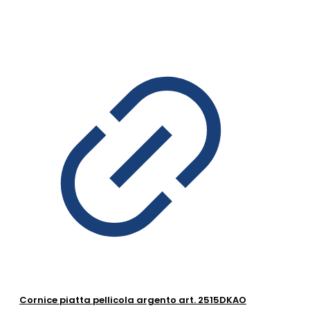
Cornice piatta pellicola argento art. 2515DKAO