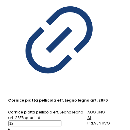
Cornice piatta pellicola eff. Legno legno art. 28F6
Cornice piatta pellicola eff. Legno legno
AGGIUNGI
art. 28F6 quantità
AL
PREVENTIVO