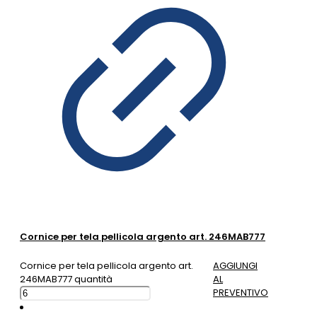
Cornice per tela pellicola argento art. 246MAB777
Cornice per tela pellicola argento art.
AGGIUNGI
246MAB777 quantità
AL
PREVENTIVO