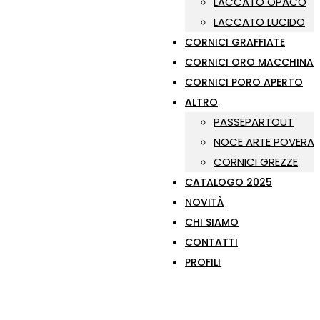
LACCATO OPACO
LACCATO LUCIDO
CORNICI GRAFFIATE
CORNICI ORO MACCHINA
CORNICI PORO APERTO
ALTRO
PASSEPARTOUT
NOCE ARTE POVERA
CORNICI GREZZE
CATALOGO 2025
NOVITÀ
CHI SIAMO
CONTATTI
PROFILI