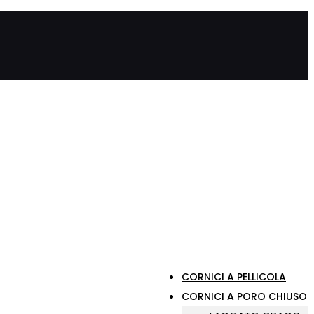
CORNICI A PELLICOLA
CORNICI A PORO CHIUSO