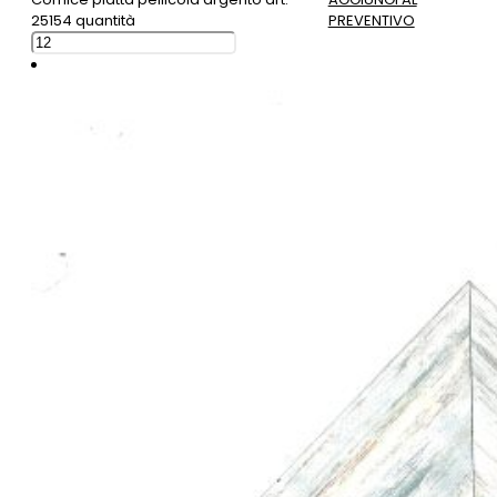
25154 quantità
PREVENTIVO