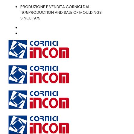
PRODUZIONE E VENDITA CORNICI DAL
1975
PRODUCTION AND SALE OF MOULDINGS
SINCE 1975