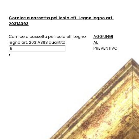
Cornice a cassetta pellicola eff. Legno legno art.
2031A393
Cornice a cassetta pellicola eff. Legno
AGGIUNGI
legno art. 2031A393 quantità
AL
PREVENTIVO