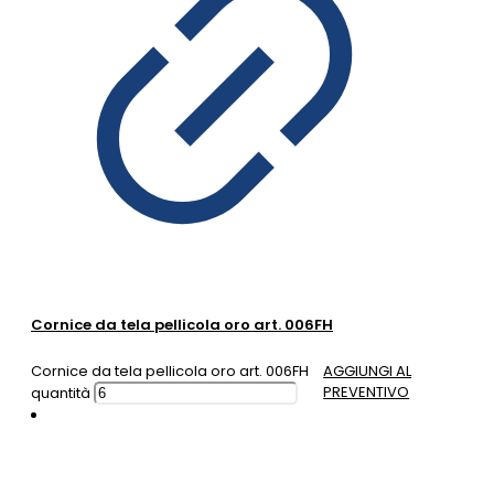
Cornice da tela pellicola oro art. 006FH
Cornice da tela pellicola oro art. 006FH
AGGIUNGI AL
PREVENTIVO
quantità