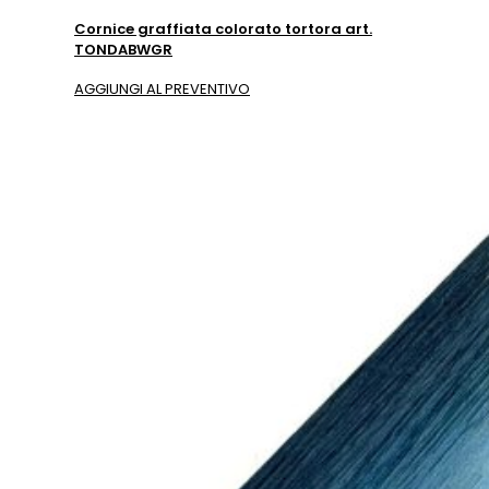
Cornice graffiata colorato tortora art.
TONDABWGR
AGGIUNGI AL PREVENTIVO