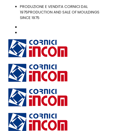
PRODUZIONE E VENDITA CORNICI DAL
1975
PRODUCTION AND SALE OF MOULDINGS
SINCE 1975