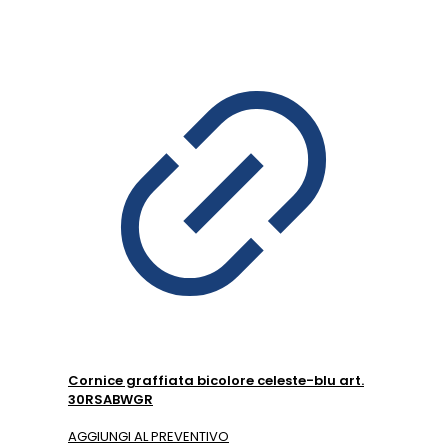
Cornice graffiata bicolore celeste-blu art.
30RSABWGR
AGGIUNGI AL PREVENTIVO