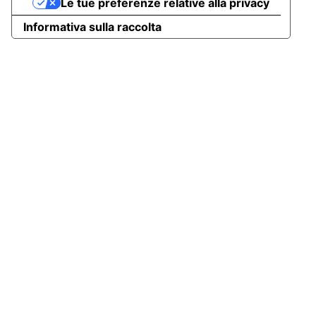
Le tue preferenze relative alla privacy
Informativa sulla raccolta