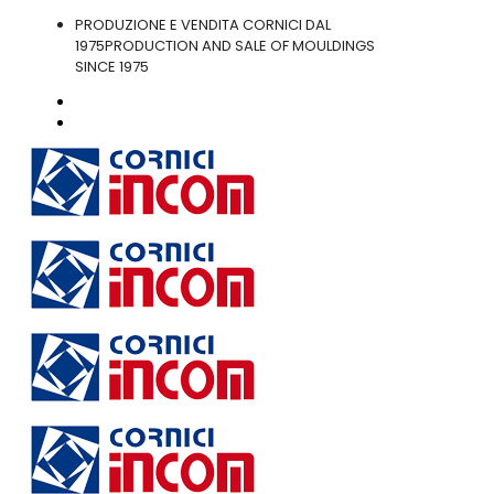
PRODUZIONE E VENDITA CORNICI DAL
1975
PRODUCTION AND SALE OF MOULDINGS
SINCE 1975