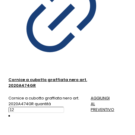
Cornice a cubotto graffiata nero art.
2020A474GR
Cornice a cubotto graffiata nero art.
AGGIUNGI
2020A474GR quantità
AL
PREVENTIVO