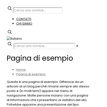
CONTATTI
CHI SIAMO
✕
Pagina di esempio
Home
Pagina di esempio
Questa è una pagina di esempio. Differisce da un
articolo di un blog perché rimane sempre allo stesso
posto e (in molti temi) appare nel menu di
navigazione. Molte persone iniziano con una pagina
di Informazioni che li presentano ai visitatori del sito.
Potrebbe apparire una presentazione del tipo: