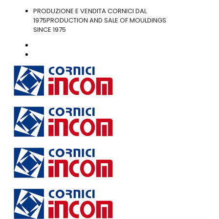
PRODUZIONE E VENDITA CORNICI DAL
1975
PRODUCTION AND SALE OF MOULDINGS
SINCE 1975