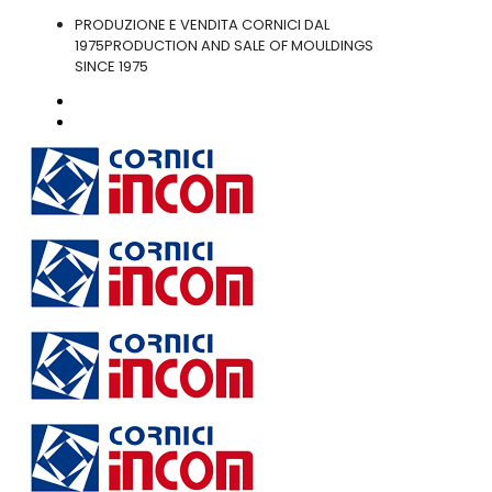
PRODUZIONE E VENDITA CORNICI DAL
1975
PRODUCTION AND SALE OF MOULDINGS
SINCE 1975