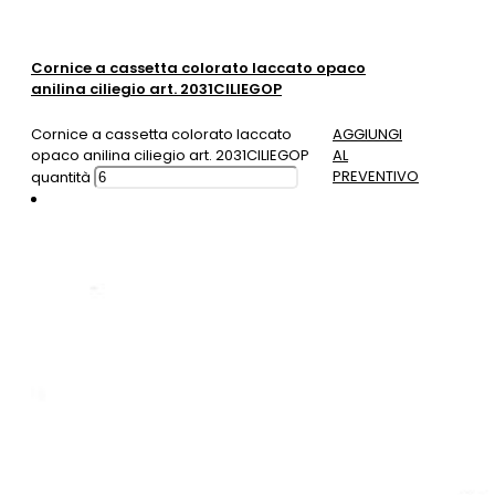
Cornice a cassetta colorato laccato opaco
anilina ciliegio art. 2031CILIEGOP
Cornice a cassetta colorato laccato
AGGIUNGI
opaco anilina ciliegio art. 2031CILIEGOP
AL
PREVENTIVO
quantità