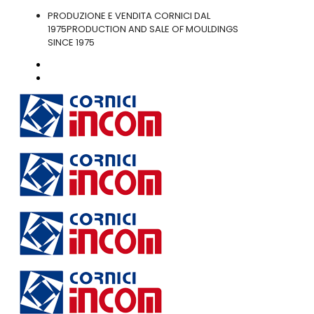
PRODUZIONE E VENDITA CORNICI DAL
1975
PRODUCTION AND SALE OF MOULDINGS
SINCE 1975