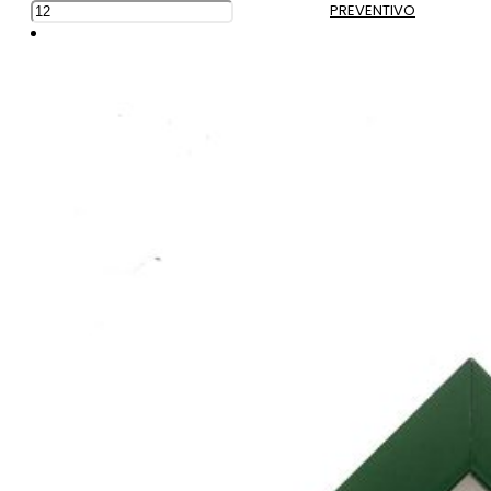
PREVENTIVO