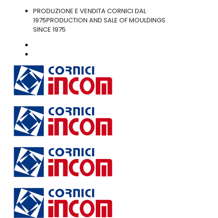
PRODUZIONE E VENDITA CORNICI DAL
1975
PRODUCTION AND SALE OF MOULDINGS
SINCE 1975