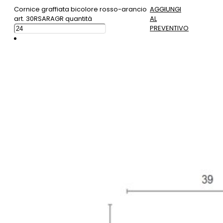
Cornice graffiata bicolore rosso-arancio
AGGIUNGI
art. 30RSARAGR quantità
AL
PREVENTIVO