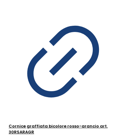
Cornice graffiata bicolore rosso-arancio art.
30RSARAGR