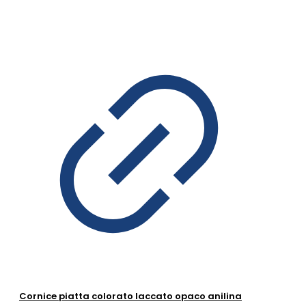
Cornice piatta colorato laccato opaco anilina