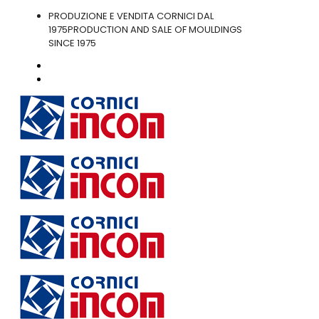
PRODUZIONE E VENDITA CORNICI DAL
1975
PRODUCTION AND SALE OF MOULDINGS
SINCE 1975