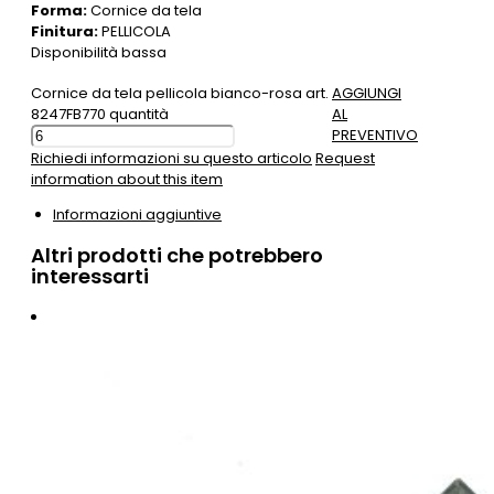
Forma:
Cornice da tela
Finitura:
PELLICOLA
Disponibilità bassa
Cornice da tela pellicola bianco-rosa art.
AGGIUNGI
8247FB770 quantità
AL
PREVENTIVO
Richiedi informazioni su questo articolo
Request
information about this item
Informazioni aggiuntive
Altri prodotti che potrebbero
interessarti