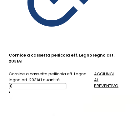
Cornice a cassetta pellicola eff. Legno legno art.
2031A1
Cornice a cassetta pellicola eff. Legno
AGGIUNGI
legno art. 2031A1 quantità
AL
PREVENTIVO