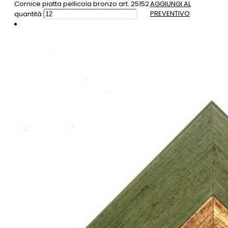
Cornice piatta pellicola bronzo art. 25152
AGGIUNGI AL
PREVENTIVO
quantità