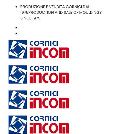
PRODUZIONE E VENDITA CORNICI DAL
1975
PRODUCTION AND SALE OF MOULDINGS
SINCE 1975